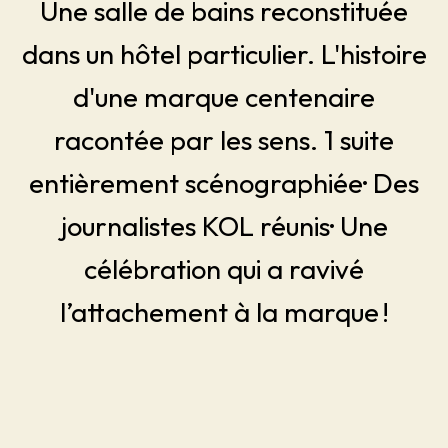
Une salle de bains reconstituée
dans un hôtel particulier. L'histoire
d'une marque centenaire
racontée par les sens. 1 suite
entièrement scénographiée· Des
journalistes KOL réunis· Une
célébration qui a ravivé
l’attachement à la marque !