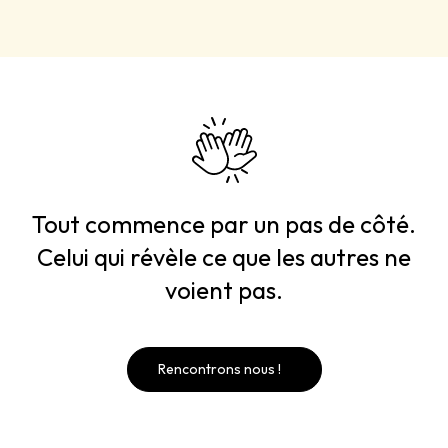
Tout commence par un pas de côté.
Celui qui révèle ce que les autres ne
voient pas.
Rencontrons nous !