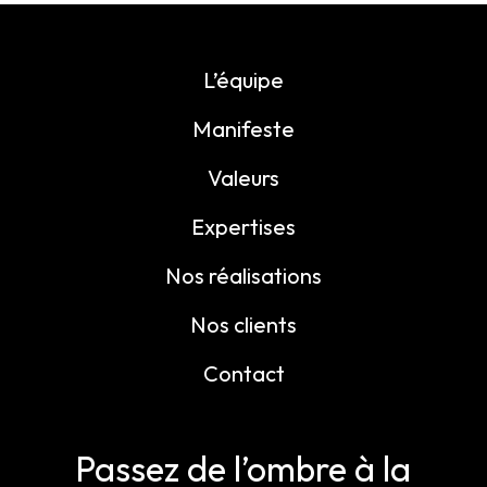
L’équipe
Manifeste
Valeurs
Expertises
Nos réalisations
Nos clients
Contact
Passez de l’ombre à
la