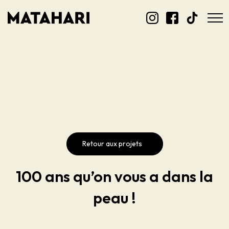
Retour aux projets
100 ans qu’on vous a dans la
peau !